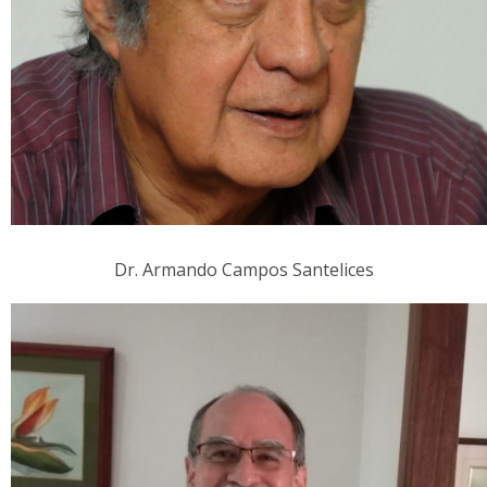
Dr. Armando Campos Santelices