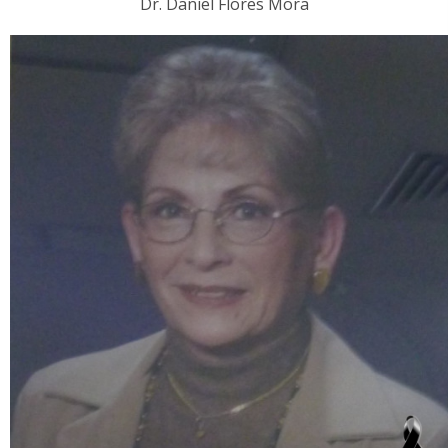
Dr. Daniel Flores Mora