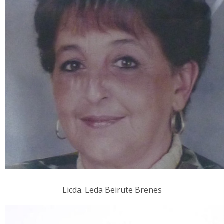
Licda. Leda Beirute Brenes