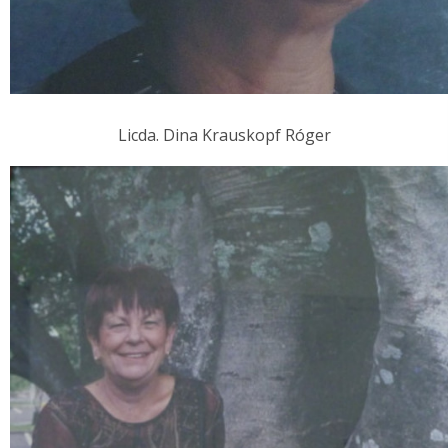
Licda. Dina Krauskopf Róger