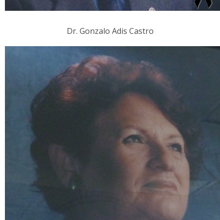
Dr. Gonzalo Adis Castro