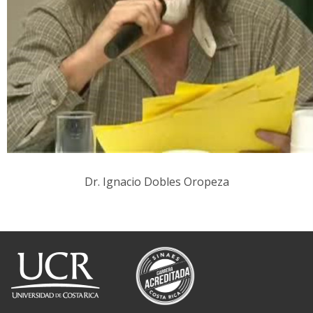
Dr. Ignacio Dobles Oropeza