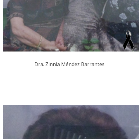
Dra. Zinnia Méndez Barrantes