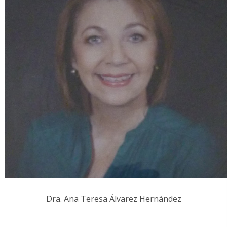
Dra. Ana Teresa Álvarez Hernández