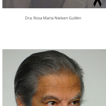
Dra. Rosa María Nielsen Guillén