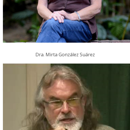
Dra. Mirta González Suárez